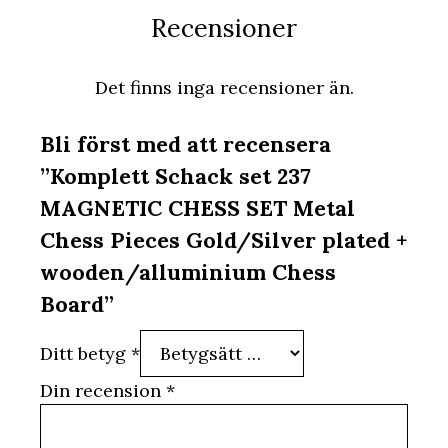
Recensioner
Det finns inga recensioner än.
Bli först med att recensera
”Komplett Schack set 237
MAGNETIC CHESS SET Metal
Chess Pieces Gold/Silver plated +
wooden/alluminium Chess
Board”
Ditt betyg
*
Din recension
*