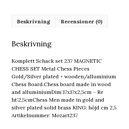
Beskrivning
Recensioner (0)
Beskrivning
Komplett Schack set 237 MAGNETIC
CHESS SET Metal Chess Pieces
Gold/Silver plated + wooden/alluminium
Chess Board.Chess board made in wood
and alluminiumDim:17x17x2,5cm – Re
ht:2,5cmChess Men made in gold and
silver plated solid brass KING: höjd cm 2,5
Artikelnummer: Mozart237