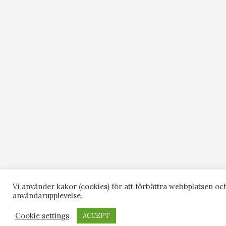
Vi använder kakor (cookies) för att förbättra webbplatsen oc
användarupplevelse.
Cookie settings
ACCEPT