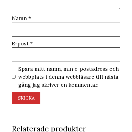
Namn
*
E-post
*
Spara mitt namn, min e-postadress och
webbplats i denna webbläsare till nästa
gång jag skriver en kommentar.
Relaterade produkter