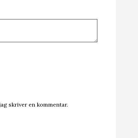
jag skriver en kommentar.