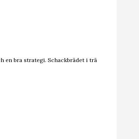
h en bra strategi. Schackbrädet i trä