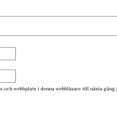
s och webbplats i denna webbläsare till nästa gång 