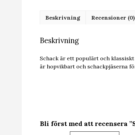
Beskrivning
Recensioner (0)
Beskrivning
Schack är ett populärt och klassiskt
är hopvikbart och schackpjäserna för
Bli först med att recensera ”