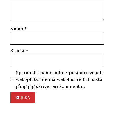
Namn
*
E-post
*
Spara mitt namn, min e-postadress och
webbplats i denna webbläsare till nästa
gång jag skriver en kommentar.