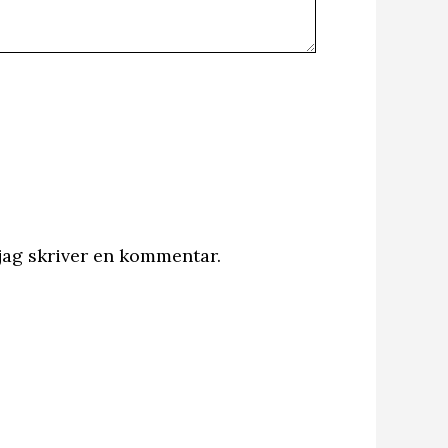
jag skriver en kommentar.