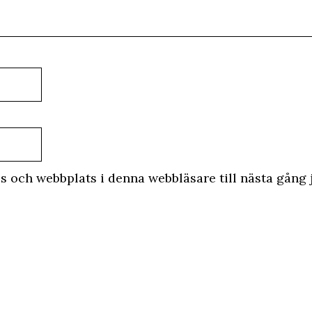
s och webbplats i denna webbläsare till nästa gång 