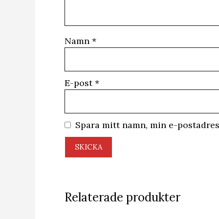
Namn
*
E-post
*
Spara mitt namn, min e-postadres
Relaterade produkter