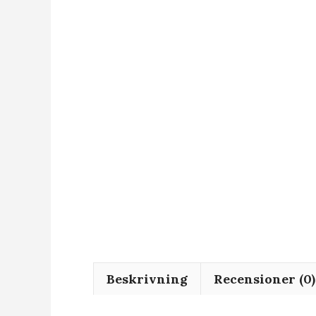
Beskrivning
Recensioner (0)