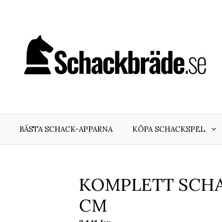
BÄSTA SCHACK-APPARNA
KÖPA SCHACKSPEL
KOMPLETT SCHAC
CM